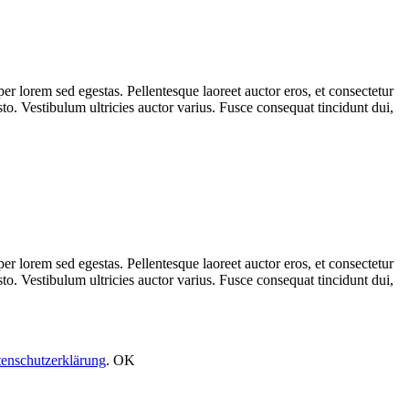
er lorem sed egestas. Pellentesque laoreet auctor eros, et consectetur
sto. Vestibulum ultricies auctor varius. Fusce consequat tincidunt dui,
er lorem sed egestas. Pellentesque laoreet auctor eros, et consectetur
sto. Vestibulum ultricies auctor varius. Fusce consequat tincidunt dui,
enschutzerklärung
.
OK