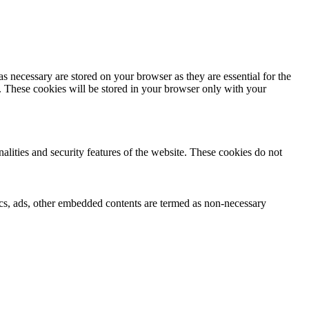
s necessary are stored on your browser as they are essential for the
e. These cookies will be stored in your browser only with your
nalities and security features of the website. These cookies do not
ytics, ads, other embedded contents are termed as non-necessary