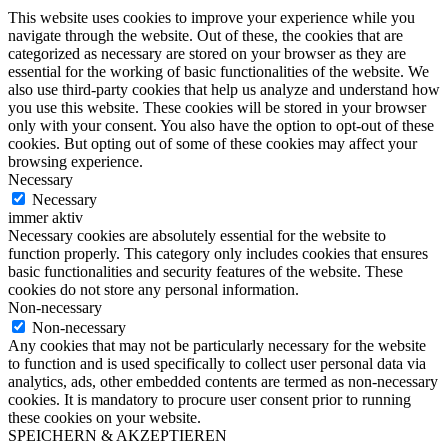
This website uses cookies to improve your experience while you
navigate through the website. Out of these, the cookies that are
categorized as necessary are stored on your browser as they are
essential for the working of basic functionalities of the website. We
also use third-party cookies that help us analyze and understand how
you use this website. These cookies will be stored in your browser
only with your consent. You also have the option to opt-out of these
cookies. But opting out of some of these cookies may affect your
browsing experience.
Necessary
Necessary
immer aktiv
Necessary cookies are absolutely essential for the website to
function properly. This category only includes cookies that ensures
basic functionalities and security features of the website. These
cookies do not store any personal information.
Non-necessary
Non-necessary
Any cookies that may not be particularly necessary for the website
to function and is used specifically to collect user personal data via
analytics, ads, other embedded contents are termed as non-necessary
cookies. It is mandatory to procure user consent prior to running
these cookies on your website.
SPEICHERN & AKZEPTIEREN