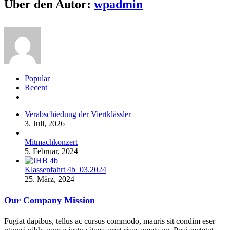
Über den Autor:
wpadmin
Popular
Recent
Comments
Verabschiedung der Viertklässler
3. Juli, 2026
Mitmachkonzert
5. Februar, 2024
Klassenfahrt 4b_03.2024
25. März, 2024
Our Company Mission
Fugiat dapibus, tellus ac cursus commodo, mauris sit condim eser