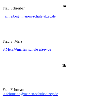
1a
Frau Schreiber
j.schreiber@marien-schule-alzey.de
Frau S. Merz
S.Merz@marien-schule-alzey.de
1b
Frau Fehrmann
a.fehrmann@marien-schule-alzey.de