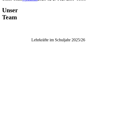
Unser
Team
Lehrkräfte im Schuljahr 2025/26