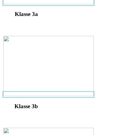
Klasse 3a
Klasse 3b