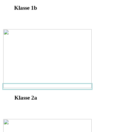
Klasse 1b
Klasse 2a