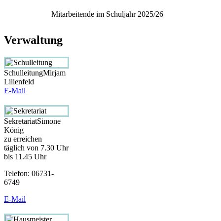
Mitarbeitende im Schuljahr 2025/26
Verwaltung
Schulleitung
Mirjam
Lilienfeld
E-Mail
Sekretariat
Simone
König
zu erreichen
täglich von 7.30 Uhr
bis 11.45 Uhr
Telefon: 06731-
6749
E-Mail