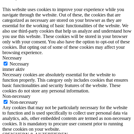
This website uses cookies to improve your experience while you
navigate through the website. Out of these, the cookies that are
categorized as necessary are stored on your browser as they are
essential for the working of basic functionalities of the website. We
also use third-party cookies that help us analyze and understand how
you use this website. These cookies will be stored in your browser
only with your consent. You also have the option to opt-out of these
cookies. But opting out of some of these cookies may affect your
browsing experience.
Necessary
Necessary
immer aktiv
Necessary cookies are absolutely essential for the website to
function properly. This category only includes cookies that ensures
basic functionalities and security features of the website. These
cookies do not store any personal information.
Non-necessary
Non-necessary
Any cookies that may not be particularly necessary for the website
to function and is used specifically to collect user personal data via
analytics, ads, other embedded contents are termed as non-necessary
cookies. It is mandatory to procure user consent prior to running
these cookies on your website.