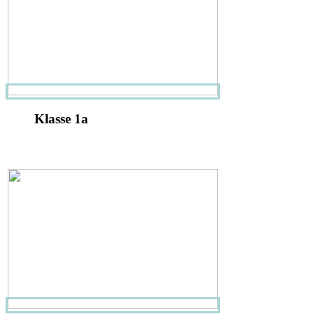
Klasse 1a