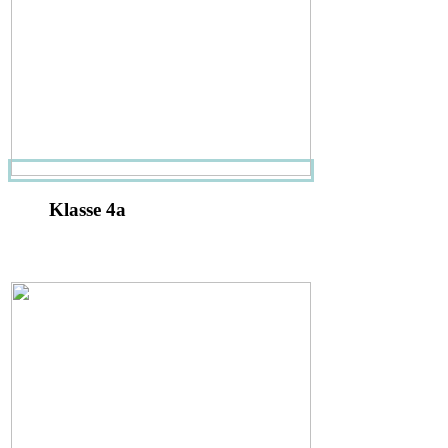
Klasse 4a