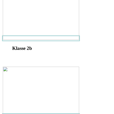
Klasse 2b