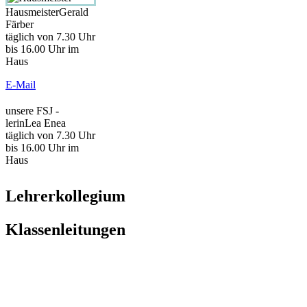
Hausmeister
Gerald
Färber
täglich von 7.30 Uhr
bis 16.00 Uhr im
Haus
E-Mail
unsere FSJ -
lerin
Lea Enea
täglich von 7.30 Uhr
bis 16.00 Uhr im
Haus
Lehrerkollegium
Klassenleitungen