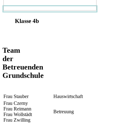
Klasse 4b
Team
der
Betreuenden
Grundschule
Frau Stauber
Hauswirtschaft
Frau Czerny
Frau Reimann
Betreuung
Frau Wollstädt
Frau Zwilling