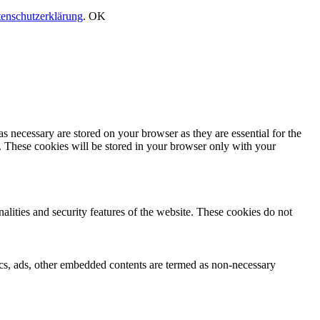
enschutzerklärung
.
OK
s necessary are stored on your browser as they are essential for the
e. These cookies will be stored in your browser only with your
nalities and security features of the website. These cookies do not
ytics, ads, other embedded contents are termed as non-necessary