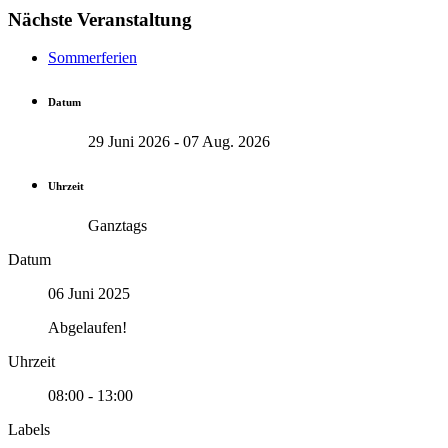
Nächste Veranstaltung
Sommerferien
Datum
29 Juni 2026
- 07 Aug. 2026
Uhrzeit
Ganztags
Datum
06 Juni 2025
Abgelaufen!
Uhrzeit
08:00 - 13:00
Labels