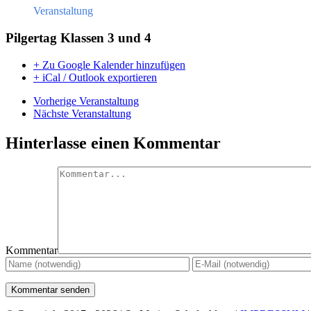
Veranstaltung
Pilgertag Klassen 3 und 4
+ Zu Google Kalender hinzufügen
+ iCal / Outlook exportieren
Vorherige Veranstaltung
Nächste Veranstaltung
Hinterlasse einen Kommentar
Kommentar