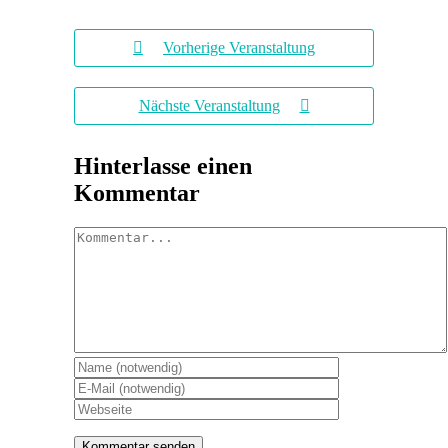
Vorherige Veranstaltung
Nächste Veranstaltung
Hinterlasse einen
Kommentar
Kommentar