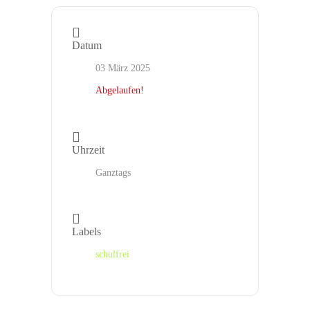
Datum
03 März 2025
Abgelaufen!
Uhrzeit
Ganztags
Labels
schulfrei