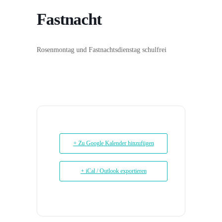
Fastnacht
Rosenmontag und Fastnachtsdienstag schulfrei
+ Zu Google Kalender hinzufügen
+ iCal / Outlook exportieren