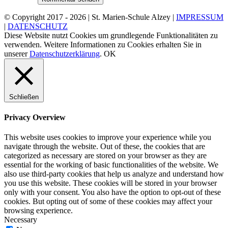
© Copyright 2017 -
2026 | St. Marien-Schule Alzey |
IMPRESSUM
|
DATENSCHUTZ
Diese Website nutzt Cookies um grundlegende Funktionalitäten zu
verwenden. Weitere Informationen zu Cookies erhalten Sie in
unserer
Datenschutzerklärung
.
OK
Schließen
Privacy Overview
This website uses cookies to improve your experience while you
navigate through the website. Out of these, the cookies that are
categorized as necessary are stored on your browser as they are
essential for the working of basic functionalities of the website. We
also use third-party cookies that help us analyze and understand how
you use this website. These cookies will be stored in your browser
only with your consent. You also have the option to opt-out of these
cookies. But opting out of some of these cookies may affect your
browsing experience.
Necessary