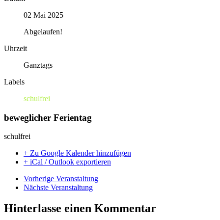
02 Mai 2025
Abgelaufen!
Uhrzeit
Ganztags
Labels
schulfrei
beweglicher Ferientag
schulfrei
+ Zu Google Kalender hinzufügen
+ iCal / Outlook exportieren
Vorherige Veranstaltung
Nächste Veranstaltung
Hinterlasse einen Kommentar