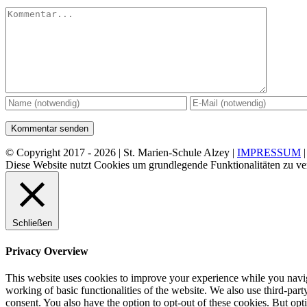
Kommentar
© Copyright 2017 -
2026 | St. Marien-Schule Alzey |
IMPRESSUM
Diese Website nutzt Cookies um grundlegende Funktionalitäten zu ve
Schließen
Privacy Overview
This website uses cookies to improve your experience while you navigat
working of basic functionalities of the website. We also use third-pa
consent. You also have the option to opt-out of these cookies. But op