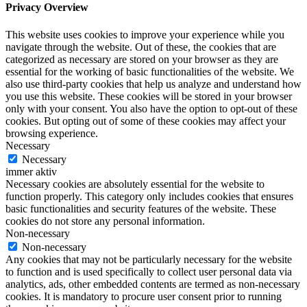
Privacy Overview
This website uses cookies to improve your experience while you
navigate through the website. Out of these, the cookies that are
categorized as necessary are stored on your browser as they are
essential for the working of basic functionalities of the website. We
also use third-party cookies that help us analyze and understand how
you use this website. These cookies will be stored in your browser
only with your consent. You also have the option to opt-out of these
cookies. But opting out of some of these cookies may affect your
browsing experience.
Necessary
Necessary
immer aktiv
Necessary cookies are absolutely essential for the website to
function properly. This category only includes cookies that ensures
basic functionalities and security features of the website. These
cookies do not store any personal information.
Non-necessary
Non-necessary
Any cookies that may not be particularly necessary for the website
to function and is used specifically to collect user personal data via
analytics, ads, other embedded contents are termed as non-necessary
cookies. It is mandatory to procure user consent prior to running