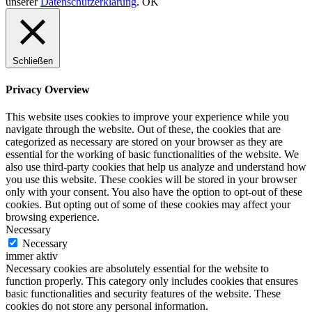
unserer
Datenschutzerklärung
.
OK
Schließen
Privacy Overview
This website uses cookies to improve your experience while you
navigate through the website. Out of these, the cookies that are
categorized as necessary are stored on your browser as they are
essential for the working of basic functionalities of the website. We
also use third-party cookies that help us analyze and understand how
you use this website. These cookies will be stored in your browser
only with your consent. You also have the option to opt-out of these
cookies. But opting out of some of these cookies may affect your
browsing experience.
Necessary
Necessary
immer aktiv
Necessary cookies are absolutely essential for the website to
function properly. This category only includes cookies that ensures
basic functionalities and security features of the website. These
cookies do not store any personal information.