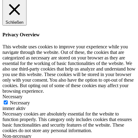
Schließen
Privacy Overview
This website uses cookies to improve your experience while you
navigate through the website. Out of these, the cookies that are
categorized as necessary are stored on your browser as they are
essential for the working of basic functionalities of the website. We
also use third-party cookies that help us analyze and understand how
you use this website. These cookies will be stored in your browser
only with your consent. You also have the option to opt-out of these
cookies. But opting out of some of these cookies may affect your
browsing experience.
Necessary
Necessary
immer aktiv
Necessary cookies are absolutely essential for the website to
function properly. This category only includes cookies that ensures
basic functionalities and security features of the website. These
cookies do not store any personal information.
Non-necessary