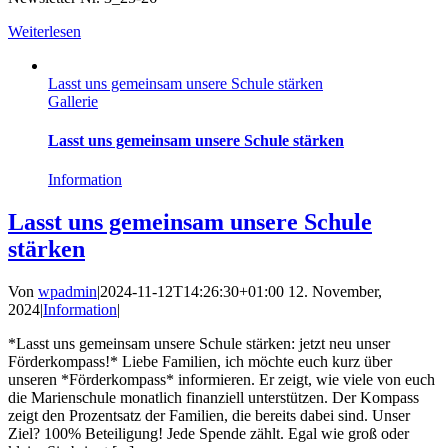
Weiterlesen
Lasst uns gemeinsam unsere Schule stärken
Gallerie
Lasst uns gemeinsam unsere Schule stärken
Information
Lasst uns gemeinsam unsere Schule
stärken
Von
wpadmin
|
2024-11-12T14:26:30+01:00
12. November,
2024
|
Information
|
*Lasst uns gemeinsam unsere Schule stärken: jetzt neu unser
Förderkompass!* Liebe Familien, ich möchte euch kurz über
unseren *Förderkompass* informieren. Er zeigt, wie viele von euch
die Marienschule monatlich finanziell unterstützen. Der Kompass
zeigt den Prozentsatz der Familien, die bereits dabei sind. Unser
Ziel? 100% Beteiligung! Jede Spende zählt. Egal wie groß oder