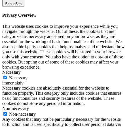
Schließen
Privacy Overview
This website uses cookies to improve your experience while you
navigate through the website. Out of these, the cookies that are
categorized as necessary are stored on your browser as they are
essential for the working of basic functionalities of the website. We
also use third-party cookies that help us analyze and understand how
you use this website. These cookies will be stored in your browser
only with your consent. You also have the option to opt-out of these
cookies. But opting out of some of these cookies may affect your
browsing experience.
Necessary
Necessary
immer aktiv
Necessary cookies are absolutely essential for the website to
function properly. This category only includes cookies that ensures
basic functionalities and security features of the website. These
cookies do not store any personal information.
Non-necessary
Non-necessary
Any cookies that may not be particularly necessary for the website
to function and is used specifically to collect user personal data via