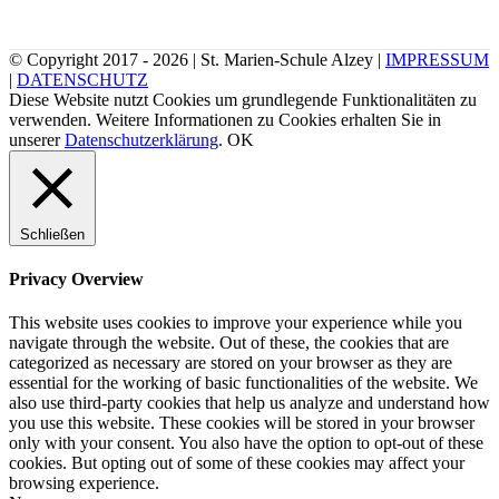
© Copyright 2017 -
2026 | St. Marien-Schule Alzey |
IMPRESSUM
|
DATENSCHUTZ
Diese Website nutzt Cookies um grundlegende Funktionalitäten zu
verwenden. Weitere Informationen zu Cookies erhalten Sie in
unserer
Datenschutzerklärung
.
OK
Schließen
Privacy Overview
This website uses cookies to improve your experience while you
navigate through the website. Out of these, the cookies that are
categorized as necessary are stored on your browser as they are
essential for the working of basic functionalities of the website. We
also use third-party cookies that help us analyze and understand how
you use this website. These cookies will be stored in your browser
only with your consent. You also have the option to opt-out of these
cookies. But opting out of some of these cookies may affect your
browsing experience.