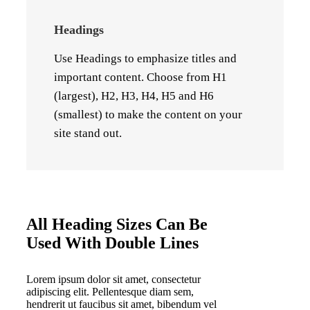
Headings
Use Headings to emphasize titles and
important content. Choose from H1
(largest), H2, H3, H4, H5 and H6
(smallest) to make the content on your
site stand out.
All Heading Sizes Can Be
Used With Double Lines
Lorem ipsum dolor sit amet, consectetur
adipiscing elit. Pellentesque diam sem,
hendrerit ut faucibus sit amet, bibendum vel