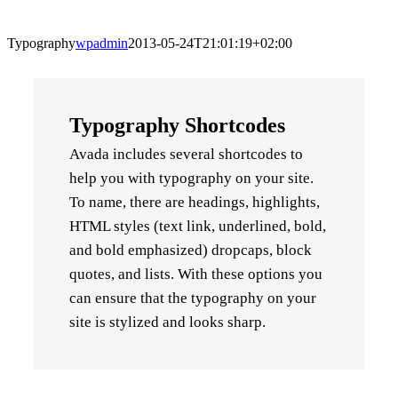
Typography
wpadmin
2013-05-24T21:01:19+02:00
Typography Shortcodes
Avada includes several shortcodes to
help you with typography on your site.
To name, there are headings, highlights,
HTML styles (text link, underlined, bold,
and bold emphasized) dropcaps, block
quotes, and lists. With these options you
can ensure that the typography on your
site is stylized and looks sharp.