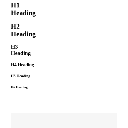
H1
Heading
H2
Heading
H3
Heading
H4 Heading
H5 Heading
H6 Heading