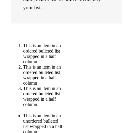
your list.
This is an item in an
ordered bulleted list
wrapped in a half
column
This is an item in an
ordered bulleted list
wrapped in a half
column
This is an item in an
ordered bulleted list
wrapped in a half
column
This is an item in an
unordered bulleted
list wrapped in a half
column