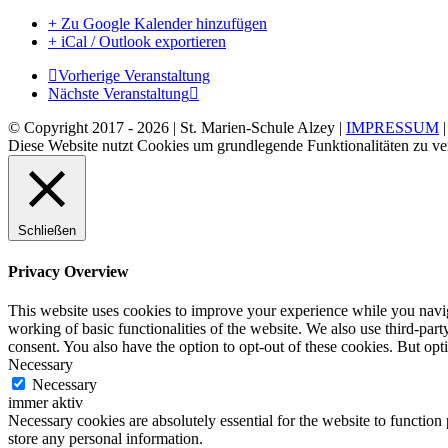
+ Zu Google Kalender hinzufügen
+ iCal / Outlook exportieren
Vorherige Veranstaltung
Nächste Veranstaltung
© Copyright 2017 -
2026 | St. Marien-Schule Alzey |
IMPRESSUM
Diese Website nutzt Cookies um grundlegende Funktionalitäten zu ve
Schließen
Privacy Overview
This website uses cookies to improve your experience while you navigat
working of basic functionalities of the website. We also use third-pa
consent. You also have the option to opt-out of these cookies. But op
Necessary
Necessary
immer aktiv
Necessary cookies are absolutely essential for the website to function 
store any personal information.