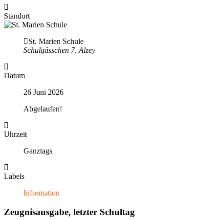
Standort
St. Marien Schule
Schulgässchen 7, Alzey
Datum
26 Juni 2026
Abgelaufen!
Uhrzeit
Ganztags
Labels
Information
Zeugnisausgabe, letzter Schultag