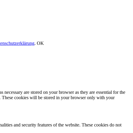
enschutzerklärung
.
OK
s necessary are stored on your browser as they are essential for the
e. These cookies will be stored in your browser only with your
nalities and security features of the website. These cookies do not