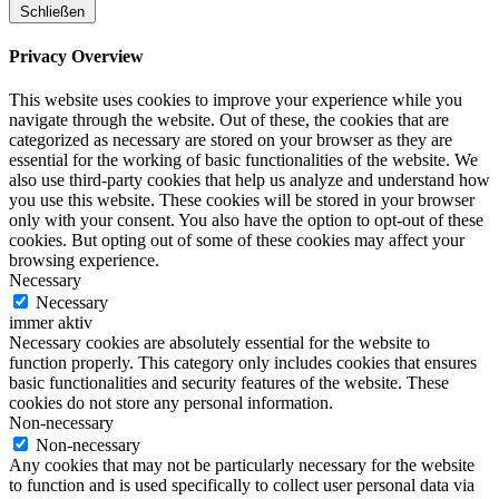
Schließen
Privacy Overview
This website uses cookies to improve your experience while you
navigate through the website. Out of these, the cookies that are
categorized as necessary are stored on your browser as they are
essential for the working of basic functionalities of the website. We
also use third-party cookies that help us analyze and understand how
you use this website. These cookies will be stored in your browser
only with your consent. You also have the option to opt-out of these
cookies. But opting out of some of these cookies may affect your
browsing experience.
Necessary
Necessary
immer aktiv
Necessary cookies are absolutely essential for the website to
function properly. This category only includes cookies that ensures
basic functionalities and security features of the website. These
cookies do not store any personal information.
Non-necessary
Non-necessary
Any cookies that may not be particularly necessary for the website
to function and is used specifically to collect user personal data via