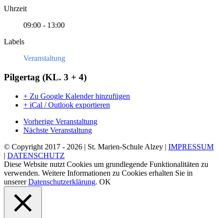
Uhrzeit
09:00 - 13:00
Labels
Veranstaltung
Pilgertag (KL. 3 + 4)
+ Zu Google Kalender hinzufügen
+ iCal / Outlook exportieren
Vorherige Veranstaltung
Nächste Veranstaltung
© Copyright 2017 -
2026 | St. Marien-Schule Alzey |
IMPRESSUM
|
DATENSCHUTZ
Diese Website nutzt Cookies um grundlegende Funktionalitäten zu
verwenden. Weitere Informationen zu Cookies erhalten Sie in
unserer
Datenschutzerklärung
.
OK