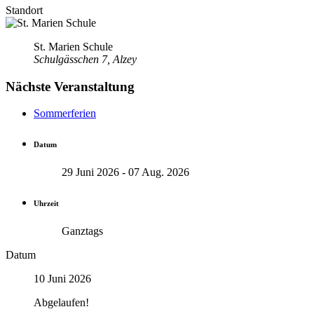
Standort
St. Marien Schule
Schulgässchen 7, Alzey
Nächste Veranstaltung
Sommerferien
Datum
29 Juni 2026
- 07 Aug. 2026
Uhrzeit
Ganztags
Datum
10 Juni 2026
Abgelaufen!