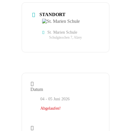
STANDORT
St. Marien Schule
Schulgässchen 7, Alzey
Datum
04 - 05 Juni 2026
Abgelaufen!