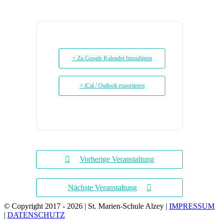
+ Zu Google Kalender hinzufügen
+ iCal / Outlook exportieren
Vorherige Veranstaltung
Nächste Veranstaltung
© Copyright 2017 -
2026 | St. Marien-Schule Alzey |
IMPRESSUM
|
DATENSCHUTZ