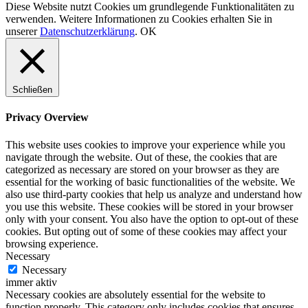
Diese Website nutzt Cookies um grundlegende Funktionalitäten zu
verwenden. Weitere Informationen zu Cookies erhalten Sie in
unserer
Datenschutzerklärung
.
OK
Schließen
Privacy Overview
This website uses cookies to improve your experience while you
navigate through the website. Out of these, the cookies that are
categorized as necessary are stored on your browser as they are
essential for the working of basic functionalities of the website. We
also use third-party cookies that help us analyze and understand how
you use this website. These cookies will be stored in your browser
only with your consent. You also have the option to opt-out of these
cookies. But opting out of some of these cookies may affect your
browsing experience.
Necessary
Necessary
immer aktiv
Necessary cookies are absolutely essential for the website to
function properly. This category only includes cookies that ensures