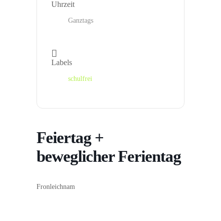
Uhrzeit
Ganztags
Labels
schulfrei
Feiertag +
beweglicher Ferientag
Fronleichnam