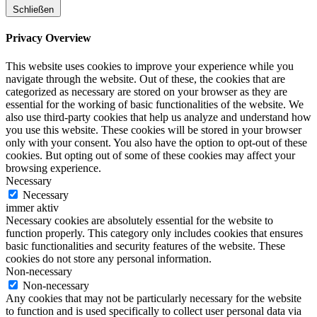
Schließen
Privacy Overview
This website uses cookies to improve your experience while you
navigate through the website. Out of these, the cookies that are
categorized as necessary are stored on your browser as they are
essential for the working of basic functionalities of the website. We
also use third-party cookies that help us analyze and understand how
you use this website. These cookies will be stored in your browser
only with your consent. You also have the option to opt-out of these
cookies. But opting out of some of these cookies may affect your
browsing experience.
Necessary
Necessary
immer aktiv
Necessary cookies are absolutely essential for the website to
function properly. This category only includes cookies that ensures
basic functionalities and security features of the website. These
cookies do not store any personal information.
Non-necessary
Non-necessary
Any cookies that may not be particularly necessary for the website
to function and is used specifically to collect user personal data via