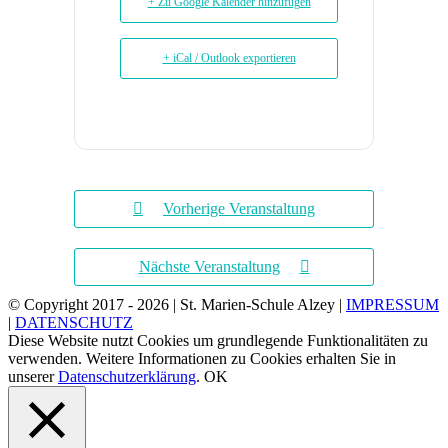
+ Zu Google Kalender hinzufügen
+ iCal / Outlook exportieren
Vorherige Veranstaltung
Nächste Veranstaltung
© Copyright 2017 -
2026 | St. Marien-Schule Alzey |
IMPRESSUM
|
DATENSCHUTZ
Diese Website nutzt Cookies um grundlegende Funktionalitäten zu
verwenden. Weitere Informationen zu Cookies erhalten Sie in
unserer
Datenschutzerklärung
.
OK