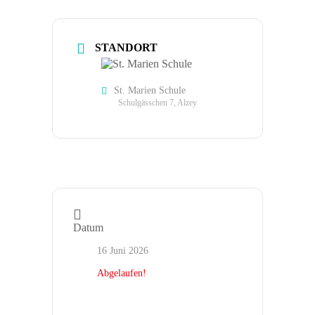
STANDORT
St. Marien Schule
Schulgässchen 7, Alzey
Datum
16 Juni 2026
Abgelaufen!