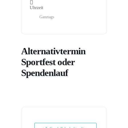
Uhrzeit
Ganztags
Alternativtermin
Sportfest oder
Spendenlauf