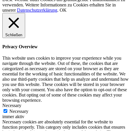
verwenden. Weitere Informationen zu Cookies erhalten Sie in
unserer
Datenschutzerklärung
.
OK
Schließen
Privacy Overview
This website uses cookies to improve your experience while you
navigate through the website. Out of these, the cookies that are
categorized as necessary are stored on your browser as they are
essential for the working of basic functionalities of the website. We
also use third-party cookies that help us analyze and understand how
you use this website. These cookies will be stored in your browser
only with your consent. You also have the option to opt-out of these
cookies. But opting out of some of these cookies may affect your
browsing experience.
Necessary
Necessary
immer aktiv
Necessary cookies are absolutely essential for the website to
function properly. This category only includes cookies that ensures