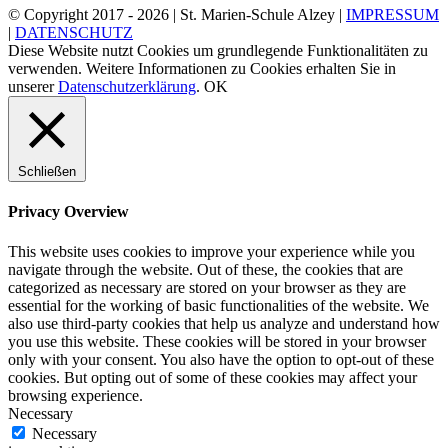
© Copyright 2017 -
2026 | St. Marien-Schule Alzey |
IMPRESSUM
|
DATENSCHUTZ
Diese Website nutzt Cookies um grundlegende Funktionalitäten zu
verwenden. Weitere Informationen zu Cookies erhalten Sie in
unserer
Datenschutzerklärung
.
OK
Schließen
Privacy Overview
This website uses cookies to improve your experience while you
navigate through the website. Out of these, the cookies that are
categorized as necessary are stored on your browser as they are
essential for the working of basic functionalities of the website. We
also use third-party cookies that help us analyze and understand how
you use this website. These cookies will be stored in your browser
only with your consent. You also have the option to opt-out of these
cookies. But opting out of some of these cookies may affect your
browsing experience.
Necessary
Necessary