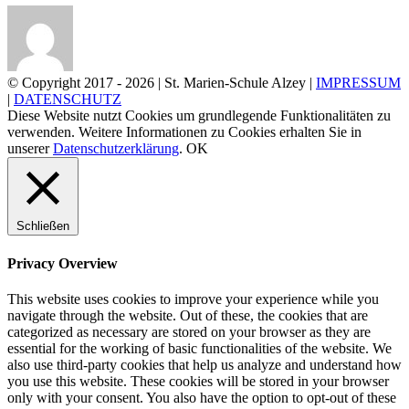
© Copyright 2017 -
2026 | St. Marien-Schule Alzey |
IMPRESSUM
|
DATENSCHUTZ
Diese Website nutzt Cookies um grundlegende Funktionalitäten zu
verwenden. Weitere Informationen zu Cookies erhalten Sie in
unserer
Datenschutzerklärung
.
OK
Schließen
Privacy Overview
This website uses cookies to improve your experience while you
navigate through the website. Out of these, the cookies that are
categorized as necessary are stored on your browser as they are
essential for the working of basic functionalities of the website. We
also use third-party cookies that help us analyze and understand how
you use this website. These cookies will be stored in your browser
only with your consent. You also have the option to opt-out of these