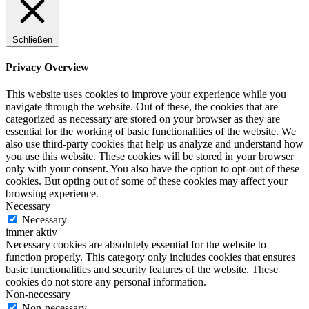
Schließen
Privacy Overview
This website uses cookies to improve your experience while you
navigate through the website. Out of these, the cookies that are
categorized as necessary are stored on your browser as they are
essential for the working of basic functionalities of the website. We
also use third-party cookies that help us analyze and understand how
you use this website. These cookies will be stored in your browser
only with your consent. You also have the option to opt-out of these
cookies. But opting out of some of these cookies may affect your
browsing experience.
Necessary
Necessary
immer aktiv
Necessary cookies are absolutely essential for the website to
function properly. This category only includes cookies that ensures
basic functionalities and security features of the website. These
cookies do not store any personal information.
Non-necessary
Non-necessary