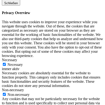
Schließen
Privacy Overview
This website uses cookies to improve your experience while you
navigate through the website. Out of these, the cookies that are
categorized as necessary are stored on your browser as they are
essential for the working of basic functionalities of the website. We
also use third-party cookies that help us analyze and understand how
you use this website. These cookies will be stored in your browser
only with your consent. You also have the option to opt-out of these
cookies. But opting out of some of these cookies may affect your
browsing experience.
Necessary
Necessary
immer aktiv
Necessary cookies are absolutely essential for the website to
function properly. This category only includes cookies that ensures
basic functionalities and security features of the website. These
cookies do not store any personal information.
Non-necessary
Non-necessary
Any cookies that may not be particularly necessary for the website
to function and is used specifically to collect user personal data via