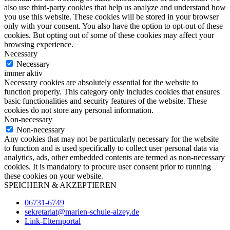
also use third-party cookies that help us analyze and understand how
you use this website. These cookies will be stored in your browser
only with your consent. You also have the option to opt-out of these
cookies. But opting out of some of these cookies may affect your
browsing experience.
Necessary
Necessary
immer aktiv
Necessary cookies are absolutely essential for the website to
function properly. This category only includes cookies that ensures
basic functionalities and security features of the website. These
cookies do not store any personal information.
Non-necessary
Non-necessary
Any cookies that may not be particularly necessary for the website
to function and is used specifically to collect user personal data via
analytics, ads, other embedded contents are termed as non-necessary
cookies. It is mandatory to procure user consent prior to running
these cookies on your website.
SPEICHERN & AKZEPTIEREN
06731-6749
sekretariat@marien-schule-alzey.de
Link-Elternportal