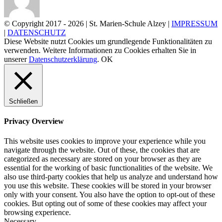
© Copyright 2017 -
2026 | St. Marien-Schule Alzey |
IMPRESSUM
|
DATENSCHUTZ
Diese Website nutzt Cookies um grundlegende Funktionalitäten zu
verwenden. Weitere Informationen zu Cookies erhalten Sie in
unserer
Datenschutzerklärung
.
OK
Schließen
Privacy Overview
This website uses cookies to improve your experience while you
navigate through the website. Out of these, the cookies that are
categorized as necessary are stored on your browser as they are
essential for the working of basic functionalities of the website. We
also use third-party cookies that help us analyze and understand how
you use this website. These cookies will be stored in your browser
only with your consent. You also have the option to opt-out of these
cookies. But opting out of some of these cookies may affect your
browsing experience.
Necessary